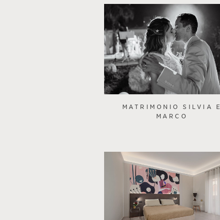
MATRIMONIO SILVIA 
MARCO