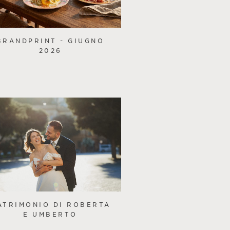
BRANDPRINT - GIUGNO
2026
ATRIMONIO DI ROBERTA
E UMBERTO