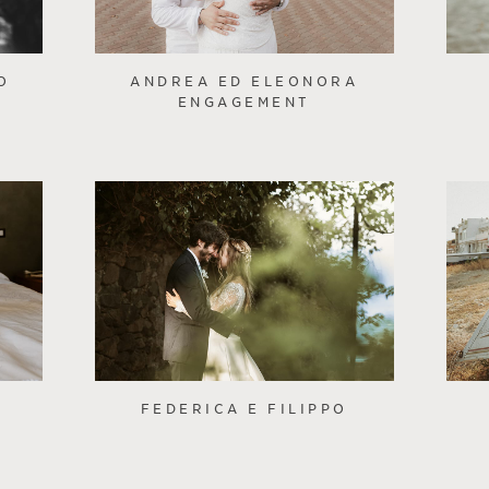
O
ANDREA ED ELEONORA
ENGAGEMENT
FEDERICA E FILIPPO