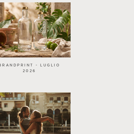
BRANDPRINT - LUGLIO
2026