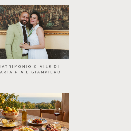
MATRIMONIO CIVILE DI
ARIA PIA E GIAMPIERO