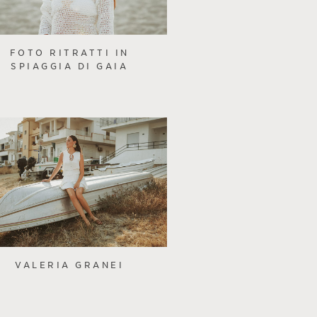
FOTO RITRATTI IN
SPIAGGIA DI GAIA
VALERIA GRANEI