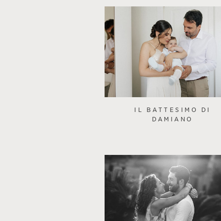
IL BATTESIMO DI
DAMIANO