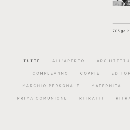
705 galle
TUTTE
ALL'APERTO
ARCHITETT
COMPLEANNO
COPPIE
EDITO
MARCHIO PERSONALE
MATERNITÀ
PRIMA COMUNIONE
RITRATTI
RITR