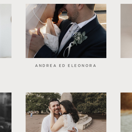
ANDREA ED ELEONORA