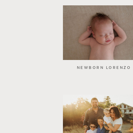
NEWBORN LORENZO