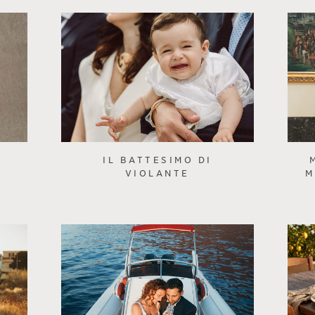
IL BATTESIMO DI
VIOLANTE
M