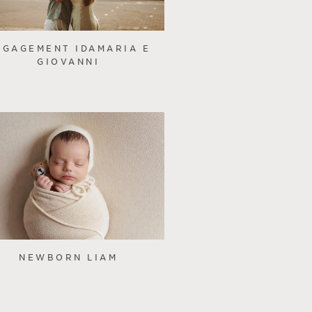
NGAGEMENT IDAMARIA E
GIOVANNI
NEWBORN LIAM