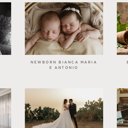
E
NEWBORN BIANCA MARIA
E ANTONIO