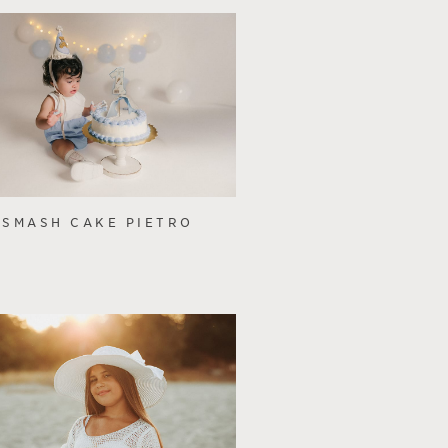
SMASH CAKE PIETRO