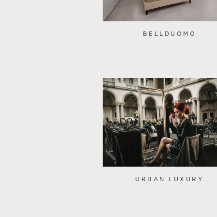
BELLDUOMO
URBAN LUXURY