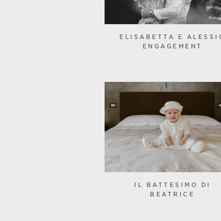
ELISABETTA E ALESSI
ENGAGEMENT
IL BATTESIMO DI
BEATRICE