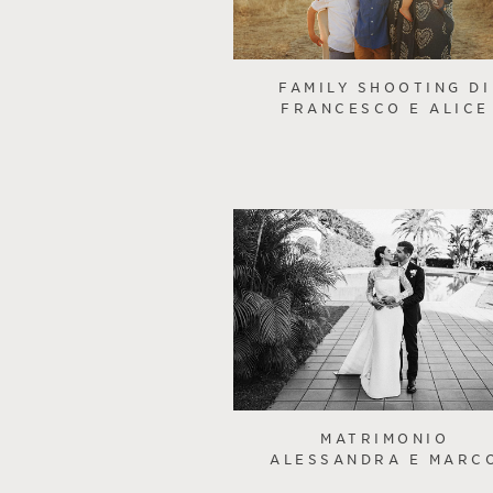
FAMILY SHOOTING DI
FRANCESCO E ALICE
MATRIMONIO
ALESSANDRA E MARC