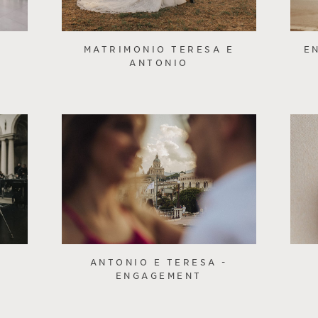
MATRIMONIO TERESA E
E
ANTONIO
ANTONIO E TERESA -
ENGAGEMENT